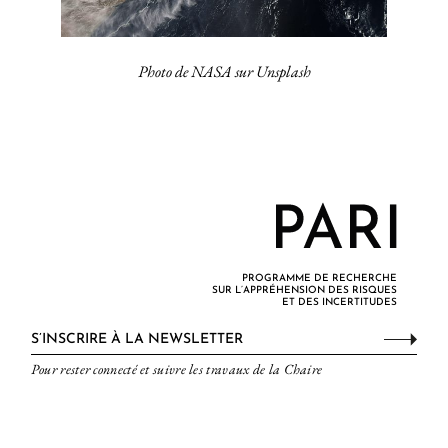
Photo de
NASA
sur
Unsplash
PROGRAMME DE RECHERCHE
SUR L’APPRÉHENSION DES RISQUES
ET DES INCERTITUDES
S’INSCRIRE À LA NEWSLETTER
Pour rester connecté et suivre les travaux de la Chaire