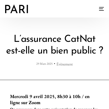
L’assurance CatNat
est-elle un bien public ?
29 Mars 2025
Évènement
Mercredi 9 avril 2025, 8h30 à 10h / en
ligne sur Zoom