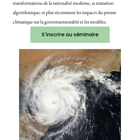
transformations de la rationalité moderne, sa mutation
algorithmique, et plus récemment les impacts du prisme
climatique sur la gouvernementalité et les modèles.
S'inscrire au séminaire