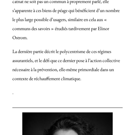
catnat ne soit pas un commun à proprement parlé, elle
s’apparente à ces biens de péage qui bénéficient d’un nombre
le plus large possible d’usagers, similaire en cela aux «
communs des savoirs » étudiés tardivement par Elinor
Ostrom.
La dernière partie décrit le polycentrisme de ces régimes
assurantiels, et le défi que ce dernier pose à l’action collective
nécessaire à la prévention, elle-même primordiale dans un
contexte de réchauffement climatique.
.