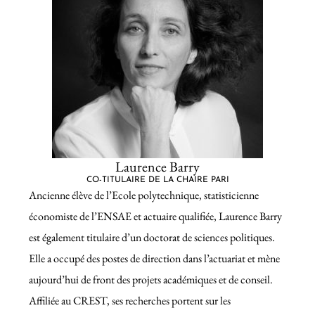
Laurence Barry
CO-TITULAIRE DE LA CHAIRE PARI
Ancienne élève de l’Ecole polytechnique, statisticienne
économiste de l’ENSAE et actuaire qualifiée, Laurence Barry
est également titulaire d’un doctorat de sciences politiques.
Elle a occupé des postes de direction dans l’actuariat et mène
aujourd’hui de front des projets académiques et de conseil.
Affiliée au CREST, ses recherches portent sur les