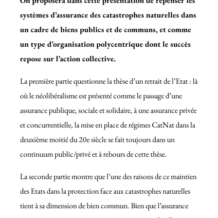
On proposera dans cette présentation de repenser les
systèmes d’assurance des catastrophes naturelles dans
un cadre de biens publics et de communs, et comme
un type d’organisation polycentrique dont le succès
repose sur l’action collective.
La première partie questionne la thèse d’un retrait de l’Etat : là
où le néolibéralisme est présenté comme le passage d’une
assurance publique, sociale et solidaire, à une assurance privée
et concurrentielle, la mise en place de régimes CatNat dans la
deuxième moitié du 20e siècle se fait toujours dans un
continuum public/privé et à rebours de cette thèse.
La seconde partie montre que l’une des raisons de ce maintien
des Etats dans la protection face aux catastrophes naturelles
tient à sa dimension de bien commun. Bien que l’assurance